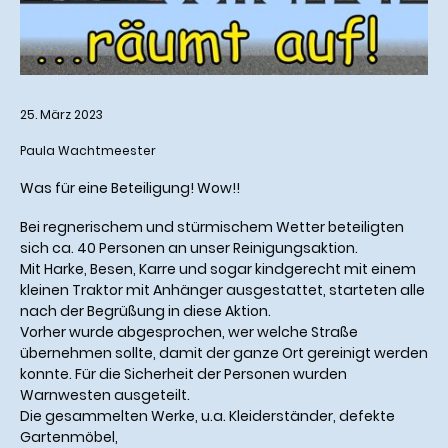
25. März 2023
Paula Wachtmeester
Was für eine Beteiligung! Wow!!
Bei regnerischem und stürmischem Wetter beteiligten
sich ca. 40 Personen an unser Reinigungsaktion.
Mit Harke, Besen, Karre und sogar kindgerecht mit einem
kleinen Traktor mit Anhänger ausgestattet, starteten alle
nach der Begrüßung in diese Aktion.
Vorher wurde abgesprochen, wer welche Straße
übernehmen sollte, damit der ganze Ort gereinigt werden
konnte. Für die Sicherheit der Personen wurden
Warnwesten ausgeteilt.
Die gesammelten Werke, u.a. Kleiderständer, defekte
Gartenmöbel,