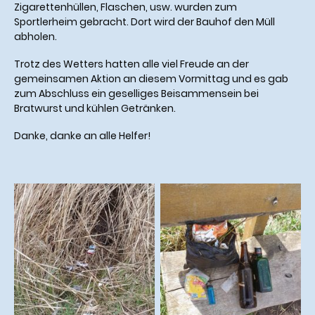
Zigarettenhüllen, Flaschen, usw. wurden zum
Sportlerheim gebracht. Dort wird der Bauhof den Müll
abholen.
Trotz des Wetters hatten alle viel Freude an der
gemeinsamen Aktion an diesem Vormittag und es gab
zum Abschluss ein geselliges Beisammensein bei
Bratwurst und kühlen Getränken.
Danke, danke an alle Helfer!