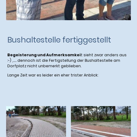
Bushaltestelle fertiggestellt
Begeisterung und Aufmerksamkei
t sieht zwar anders aus
:-) ,...... dennoch ist die Fertigstellung der Bushaltestelle am
Dorfplatz nicht unbemerkt geblieben.
Lange Zeit war es leider ein eher trister Anblick: