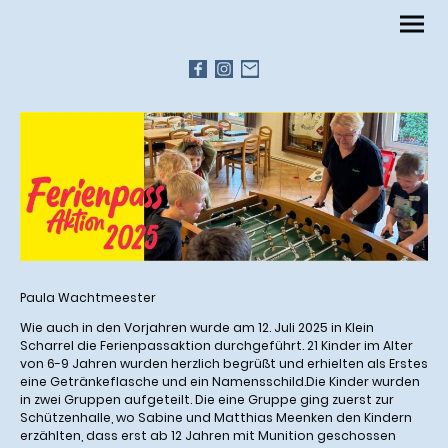
Paula Wachtmeester
Wie auch in den Vorjahren wurde am 12. Juli 2025 in Klein
Scharrel die Ferienpassaktion durchgeführt. 21 Kinder im Alter
von 6-9 Jahren wurden herzlich begrüßt und erhielten als Erstes
eine Getränkeflasche und ein Namensschild.Die Kinder wurden
in zwei Gruppen aufgeteilt. Die eine Gruppe ging zuerst zur
Schützenhalle, wo Sabine und Matthias Meenken den Kindern
erzählten, dass erst ab 12 Jahren mit Munition geschossen