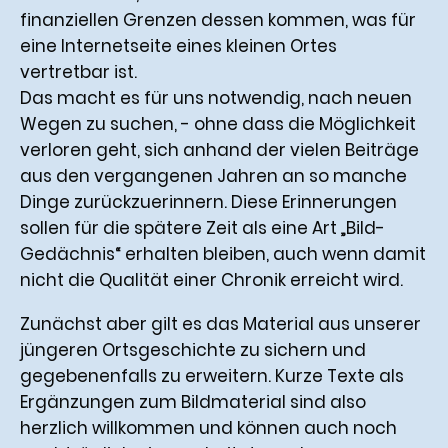
finanziellen Grenzen dessen kommen, was für
eine Internetseite eines kleinen Ortes
vertretbar ist.
Das macht es für uns notwendig, nach neuen
Wegen zu suchen, - ohne dass die Möglichkeit
verloren geht, sich anhand der vielen Beiträge
aus den vergangenen Jahren an so manche
Dinge zurückzuerinnern. Diese Erinnerungen
sollen für die spätere Zeit als eine Art „Bild-
Gedächnis“ erhalten bleiben, auch wenn damit
nicht die Qualität einer Chronik erreicht wird.
Zunächst aber gilt es das Material aus unserer
jüngeren Ortsgeschichte zu sichern und
gegebenenfalls zu erweitern. Kurze Texte als
Ergänzungen zum Bildmaterial sind also
herzlich willkommen und können auch noch