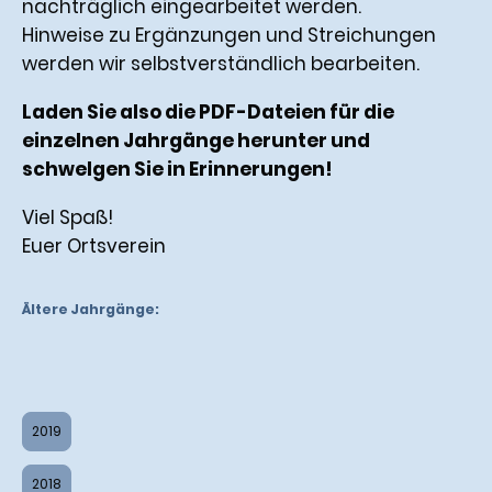
nachträglich eingearbeitet werden.
Hinweise zu Ergänzungen und Streichungen
werden wir selbstverständlich bearbeiten.
Laden Sie also die PDF-Dateien für die
einzelnen Jahrgänge herunter und
schwelgen Sie in Erinnerungen!
Viel Spaß!
Euer Ortsverein
Ältere Jahrgänge:
2019
2018