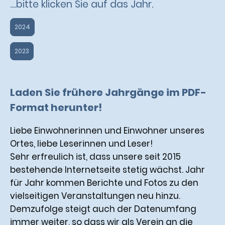
.
....bitte klicken Sie auf das Jahr
2024
2023
Laden Sie frühere Jahrgänge im PDF-
Format herunter!
Liebe Einwohnerinnen und Einwohner unseres
Ortes, liebe Leserinnen und Leser!
Sehr erfreulich ist, dass unsere seit 2015
bestehende Internetseite stetig wächst. Jahr
für Jahr kommen Berichte und Fotos zu den
vielseitigen Veranstaltungen neu hinzu.
Demzufolge steigt auch der Datenumfang
immer weiter, so dass wir als Verein an die