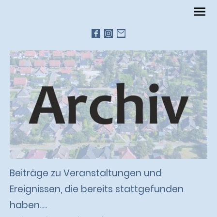
Beiträge zu Veranstaltungen und
Ereignissen, die bereits stattgefunden
haben.....